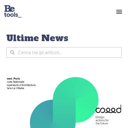
Ultime News