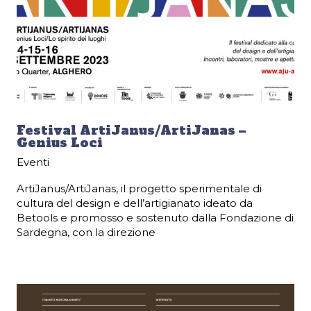
Festival ArtiJanus/ArtiJanas –
Genius Loci
Eventi
ArtiJanus/ArtiJanas, il progetto sperimentale di
cultura del design e dell’artigianato ideato da
Betools e promosso e sostenuto dalla Fondazione di
Sardegna, con la direzione