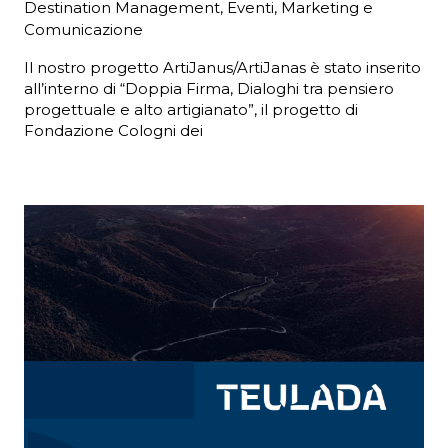
Destination Management
,
Eventi
,
Marketing e
Comunicazione
Il nostro progetto ArtiJanus/ArtiJanas è stato inserito
all’interno di “Doppia Firma, Dialoghi tra pensiero
progettuale e alto artigianato”, il progetto di
Fondazione Cologni dei