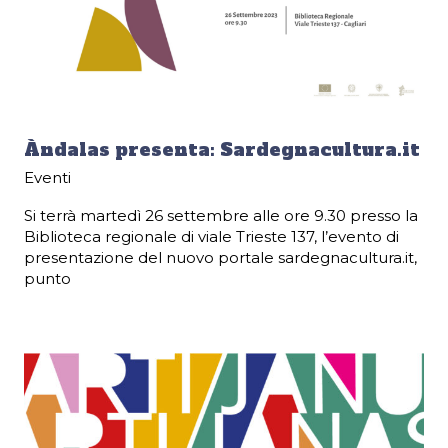
Àndalas presenta: Sardegnacultura.it
Eventi
Si terrà martedì 26 settembre alle ore 9.30 presso la
Biblioteca regionale di viale Trieste 137, l’evento di
presentazione del nuovo portale sardegnacultura.it,
punto