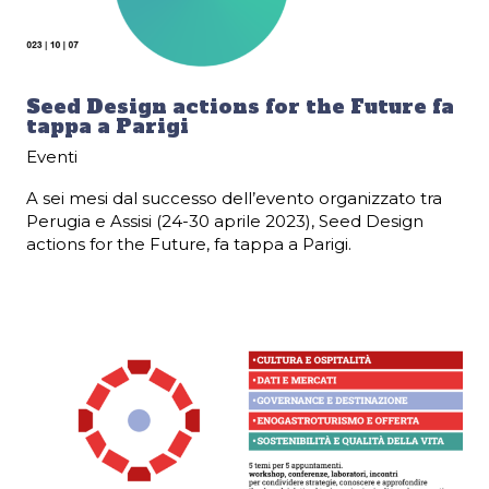
Seed Design actions for the Future fa
tappa a Parigi
Eventi
A sei mesi dal successo dell’evento organizzato tra
Perugia e Assisi (24-30 aprile 2023), Seed Design
actions for the Future, fa tappa a Parigi.