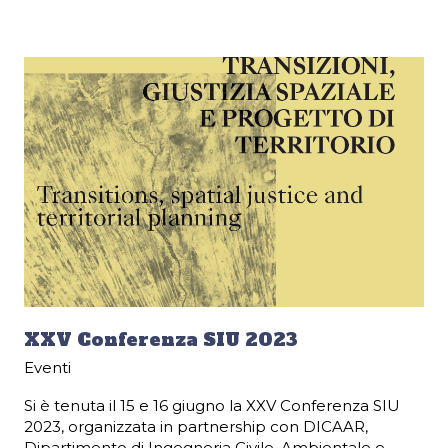
XXV Conferenza SIU 2023
Eventi
Si è tenuta il 15 e 16 giugno la XXV Conferenza SIU
2023, organizzata in partnership con DICAAR,
Dipartimento di Ingegneria Civile, Ambientale e