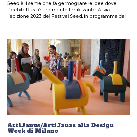
Seed è il seme che fa germogliare le idee dove
l’architettura è l’elemento fertilizzante. Al via
l’edizione 2023 del Festival Seed, in programma dal
ArtiJanus/ArtiJanas alla Design
Week di Milano