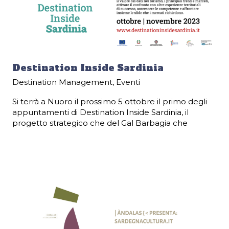
Destination Inside Sardinia
Destination Management
,
Eventi
Si terrà a Nuoro il prossimo 5 ottobre il primo degli
appuntamenti di Destination Inside Sardinia, il
progetto strategico che del Gal Barbagia che