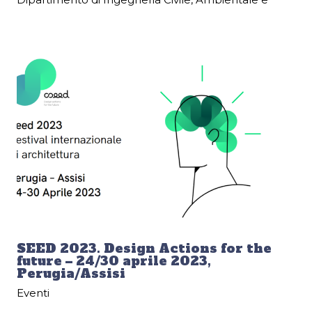
SEED 2023. Design Actions for the
future – 24/30 aprile 2023,
Perugia/Assisi
Eventi