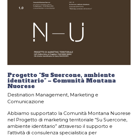
Progetto “Su Suercone, ambiente
identitario” – Comunità Montana
Nuorese
Destination Management
,
Marketing e
Comunicazione
Abbiamo supportato la Comunità Montana Nuorese
nel Progetto di marketing territoriale “Su Suercone,
ambiente identitario” attraverso il supporto e
l’attività di consulenza specialistica per