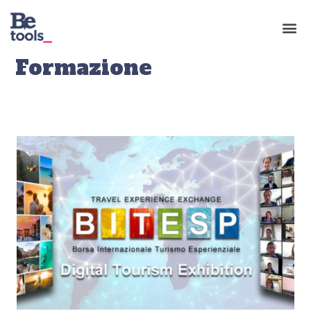
Formazione