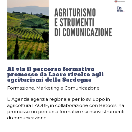
Al via il percorso formativo
promosso da Laore rivolto agli
agriturismi della Sardegna
Formazione
,
Marketing e Comunicazione
L’ Agenzia agenzia regionale per lo sviluppo in
agricoltura LAORE, in collaborazione con Betools, ha
promosso un percorso formativo sui nuovi strumenti
di comunicazione