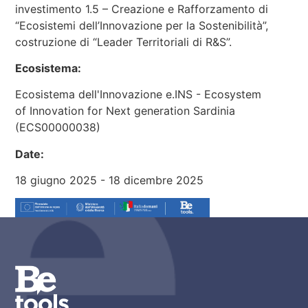
investimento 1.5 – Creazione e Rafforzamento di
“Ecosistemi dell’Innovazione per la Sostenibilità”,
costruzione di “Leader Territoriali di R&S”.
Ecosistema:
Ecosistema dell'Innovazione e.INS - Ecosystem
of Innovation for Next generation Sardinia
(ECS00000038)
Date:
18 giugno 2025 - 18 dicembre 2025