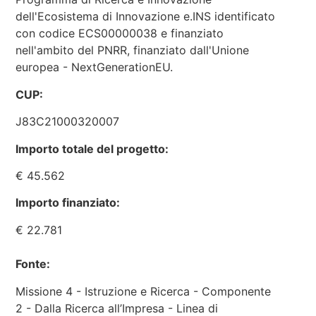
dell'Ecosistema di Innovazione e.INS identificato
con codice ECS00000038 e finanziato
nell'ambito del PNRR, finanziato dall'Unione
europea - NextGenerationEU.
CUP:
J83C21000320007
Importo totale del progetto:
€ 45.562
Importo finanziato:
€ 22.781
Fonte:
Missione 4 - Istruzione e Ricerca - Componente
2 - Dalla Ricerca all’Impresa - Linea di