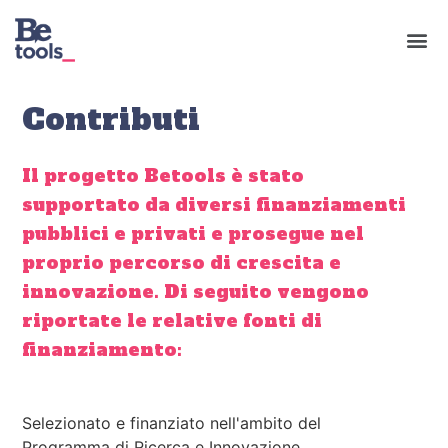
Contributi
Il progetto Betools è stato
supportato da diversi finanziamenti
pubblici e privati e prosegue nel
proprio percorso di crescita e
innovazione. Di seguito vengono
riportate le relative fonti di
finanziamento:
Selezionato e finanziato nell'ambito del
Programma di Ricerca e Innovazione