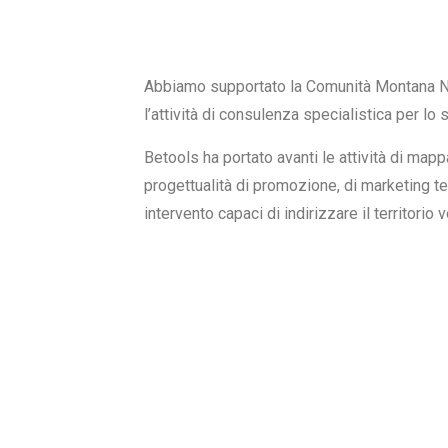
Abbiamo supportato la Comunità Montana Nuor
l’attività di consulenza specialistica per l
Betools ha portato avanti le attività di mapp
progettualità di promozione, di marketing ter
intervento capaci di indirizzare il territorio