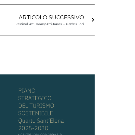
ARTICOLO SUCCESSIVO
Festival ArtiJanus/ArtiJanas – Genius Loci