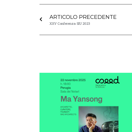
ARTICOLO PRECEDENTE
XXV Conferenza SIU 2023