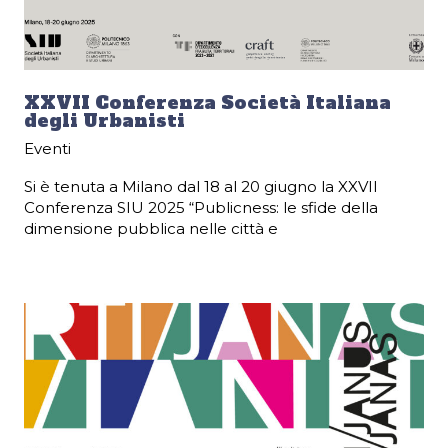
XXVII Conferenza Società Italiana
degli Urbanisti
Eventi
Si è tenuta a Milano dal 18 al 20 giugno la XXVII
Conferenza SIU 2025 “Publicness: le sfide della
dimensione pubblica nelle città e