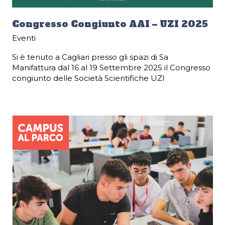
Congresso Congiunto AAI – UZI 2025
Eventi
Si è tenuto a Cagliari presso gli spazi di Sa
Manifattura dal 16 al 19 Settembre 2025 il Congresso
congiunto delle Società Scientifiche UZI