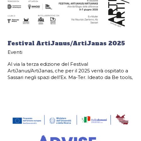
Festival ArtiJanus/ArtiJanas 2025
Eventi
Al via la terza edizione del Festival
ArtiJanus/ArtiJanas, che per il 2025 verrà ospitato a
Sassari negli spazi dell’Ex. Ma-Ter. Ideato da Be tools,