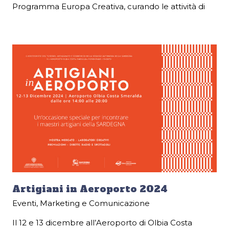
Programma Europa Creativa, curando le attività di
Artigiani in Aeroporto 2024
Eventi
,
Marketing e Comunicazione
Il 12 e 13 dicembre all’Aeroporto di Olbia Costa