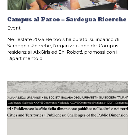
Campus al Parco – Sardegna Ricerche
Eventi
Nell’estate 2025 Be tools ha curato, su incarico di
Sardegna Ricerche, l’organizzazione dei Campus
residenziali AIxGirls ed Ehi Robot!, promossi con il
Dipartimento di