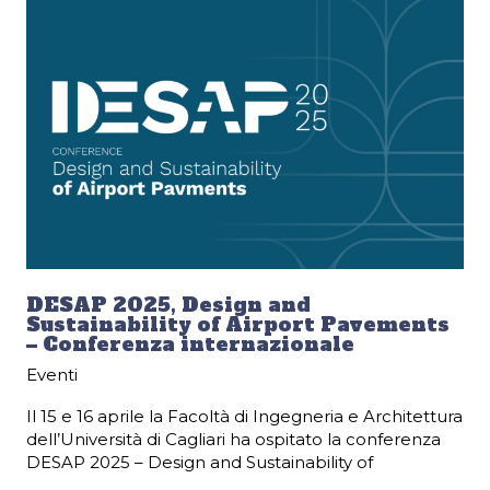
DESAP 2025, Design and
Sustainability of Airport Pavements
– Conferenza internazionale
Eventi
Il 15 e 16 aprile la Facoltà di Ingegneria e Architettura
dell’Università di Cagliari ha ospitato la conferenza
DESAP 2025 – Design and Sustainability of