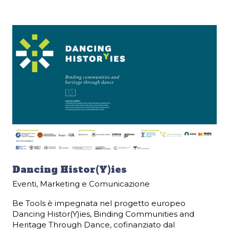
Dancing Histor(Y)ies
Eventi
,
Marketing e Comunicazione
Be Tools è impegnata nel progetto europeo
Dancing Histor(Y)ies, Binding Communities and
Heritage Through Dance, cofinanziato dal