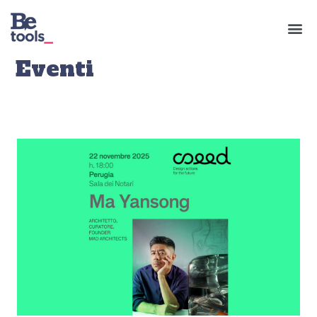
Eventi