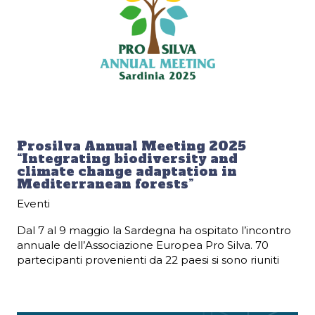
Prosilva Annual Meeting 2025
“Integrating biodiversity and
climate change adaptation in
Mediterranean forests”
Eventi
Dal 7 al 9 maggio la Sardegna ha ospitato l’incontro
annuale dell’Associazione Europea Pro Silva. 70
partecipanti provenienti da 22 paesi si sono riuniti