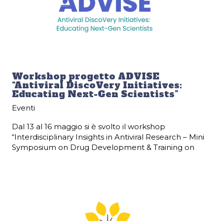
Workshop progetto ADVISE
“Antiviral DiscoVery Initiatives:
Educating Next-Gen Scientists”
Eventi
Dal 13 al 16 maggio si è svolto il workshop
“Interdisciplinary Insights in Antiviral Research – Mini
Symposium on Drug Development & Training on