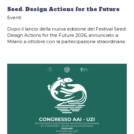
Seed. Design Actions for the Future
Eventi
Dopo il lancio della nuova edizione del Festival Seed
Design Actions for the Future 2026, annunciato a
Milano a ottobre con la partecipazione straordinaria