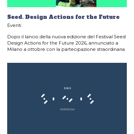
Seed. Design Actions for the Future
Eventi
Dopo il lancio della nuova edizione del Festival Seed
Design Actions for the Future 2026, annunciato a
Milano a ottobre con la partecipazione straordinaria