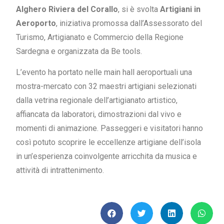
Alghero Riviera del Corallo
, si è svolta
Artigiani in
Aeroporto
, iniziativa promossa dall’Assessorato del
Turismo, Artigianato e Commercio della Regione
Sardegna e organizzata da Be tools.
L’evento ha portato nelle main hall aeroportuali una
mostra-mercato con 32 maestri artigiani selezionati
dalla vetrina regionale dell’artigianato artistico,
affiancata da laboratori, dimostrazioni dal vivo e
momenti di animazione. Passeggeri e visitatori hanno
così potuto scoprire le eccellenze artigiane dell’isola
in un’esperienza coinvolgente arricchita da musica e
attività di intrattenimento.