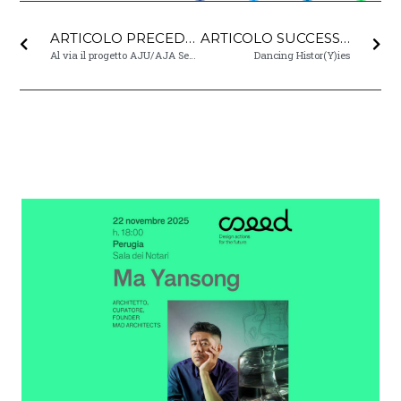
ARTICOLO PRECEDENTE
ARTICOLO SUCCESSIVO
Al via il progetto AJU/AJA Sense
Dancing Histor(Y)ies