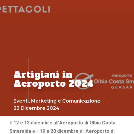
Artigiani in
Aeroporto 2024
Eventi
,
Marketing e Comunicazione
23 Dicembre 2024
Il
12 e 13 dicembre
all’
Aeroporto di Olbia Costa
Smeralda
e il
19 e 20 dicembre
all’
Aeroporto di