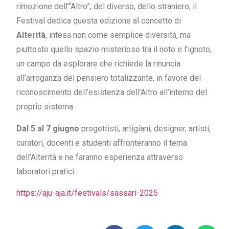
rimozione dell’“Altro”, del diverso, dello straniero, il
Festival dedica questa edizione al concetto di
Alterità
, intesa non come semplice diversità, ma
piuttosto quello spazio misterioso tra il noto e l’ignoto,
un campo da esplorare che richiede la rinuncia
all’arroganza del pensiero totalizzante, in favore del
riconoscimento dell’esistenza dell’Altro all’interno del
proprio sistema.
Dal 5 al 7 giugno
progettisti, artigiani, designer, artisti,
curatori, docenti e studenti affronteranno il tema
dell’Alterità e ne faranno esperienza attraverso
laboratori pratici.
https://aju-aja.it/festivals/sassari-2025