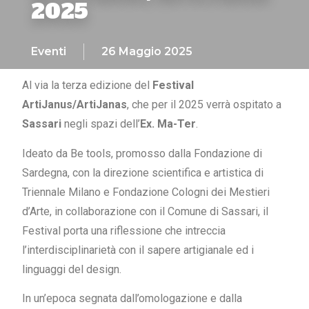
2025
Eventi
26 Maggio 2025
Al via la terza edizione del
Festival
ArtiJanus/ArtiJanas
, che per il 2025 verrà ospitato a
Sassari
negli spazi dell’
Ex. Ma-Ter
.
Ideato da Be tools, promosso dalla Fondazione di
Sardegna, con la direzione scientifica e artistica di
Triennale Milano e Fondazione Cologni dei Mestieri
d’Arte, in collaborazione con il Comune di Sassari, il
Festival porta una riflessione che intreccia
l’interdisciplinarietà con il sapere artigianale ed i
linguaggi del design.
In un’epoca segnata dall’omologazione e dalla