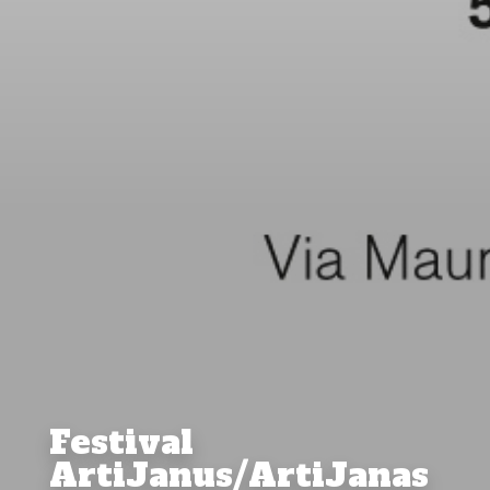
Festival
ArtiJanus/ArtiJanas