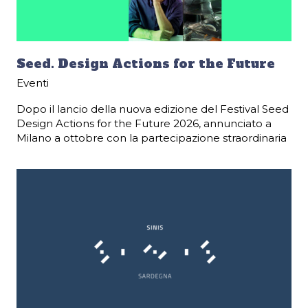
Seed. Design Actions for the Future
Eventi
Dopo il lancio della nuova edizione del Festival Seed
Design Actions for the Future 2026, annunciato a
Milano a ottobre con la partecipazione straordinaria