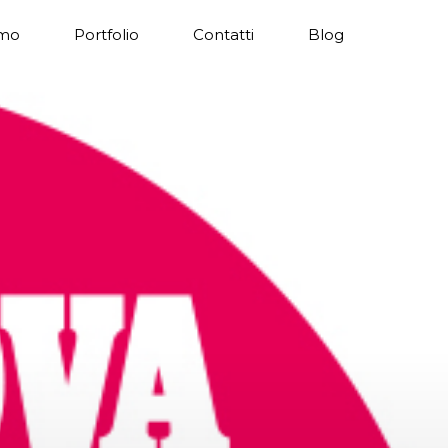
amo
Portfolio
Contatti
Blog