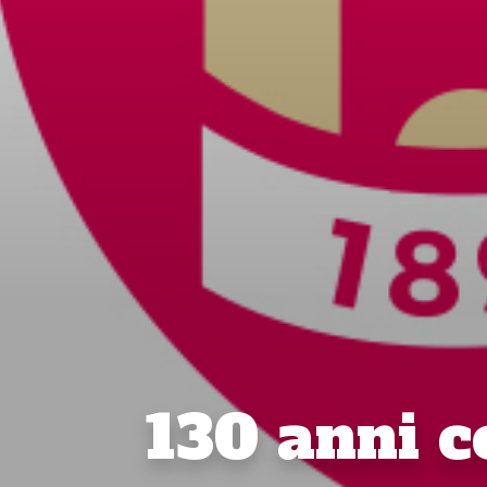
130 anni 