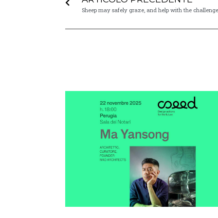
Sheep may safely graze, and help with the challeng