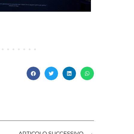
ARTICOLO SUCCESSIVO