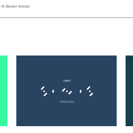
e of climate change