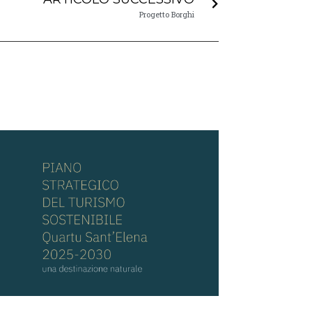
Progetto Borghi