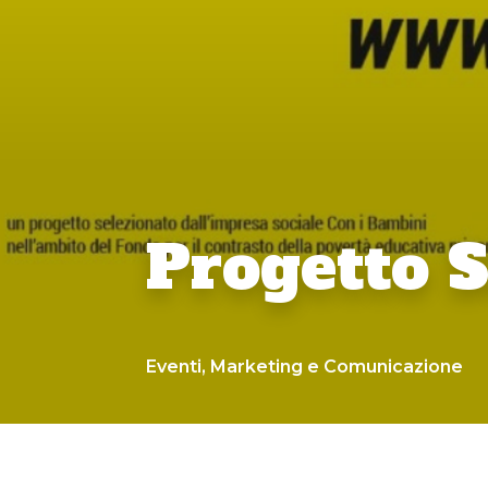
Progetto S
Eventi
,
Marketing e Comunicazione