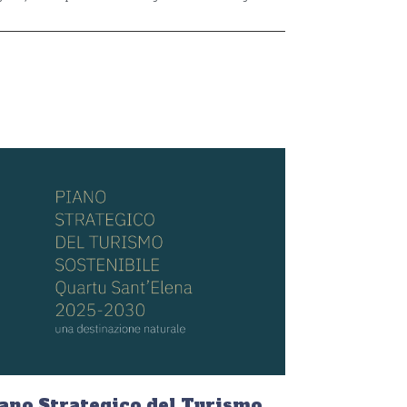
ano Strategico del Turismo