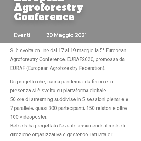
Agroforestry
Conference
Eventi
20 Maggio 2021
Si è svolta on line dal 17 al 19 maggio la 5° European
Agroforestry Conference, EURAF2020, promossa da
EURAF (European Agroforestry Federation).
Un progetto che, causa pandemia, da fisico e in
presenza si è svolto su piattaforma digitale.
50 ore di streaming suddivise in 5 sessioni plenarie e
7 parallele, quasi 300 partecipanti, 150 relatori e oltre
100 videoposter.
Betools ha progettato l’evento assumendo il ruolo di
direzione organizzativa e gestendo l’attività di: