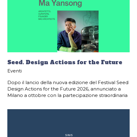
Seed. Design Actions for the Future
Eventi
Dopo il lancio della nuova edizione del Festival Seed
Design Actions for the Future 2026, annunciato a
Milano a ottobre con la partecipazione straordinaria