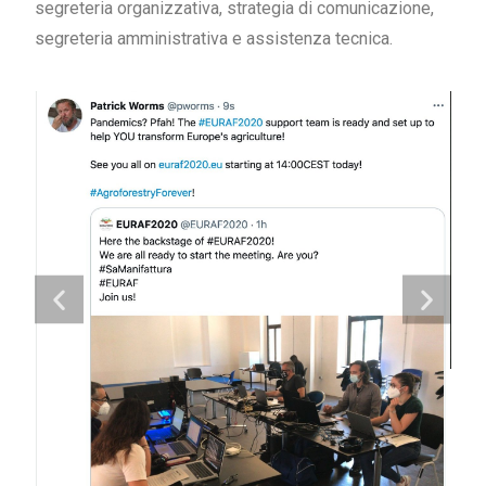
segreteria organizzativa, strategia di comunicazione,
segreteria amministrativa e assistenza tecnica.