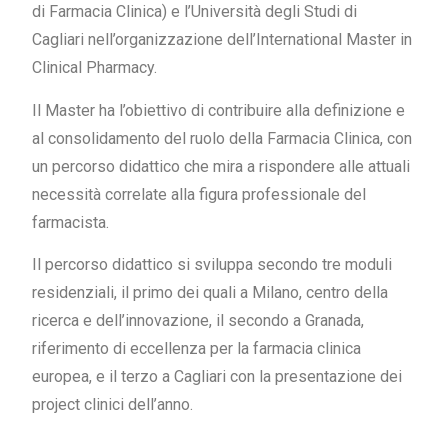
di Farmacia Clinica) e l’Università degli Studi di
Cagliari nell’organizzazione dell’International Master in
Clinical Pharmacy.
Il Master ha l’obiettivo di contribuire alla definizione e
al consolidamento del ruolo della Farmacia Clinica, con
un percorso didattico che mira a rispondere alle attuali
necessità correlate alla figura professionale del
farmacista.
Il percorso didattico si sviluppa secondo tre moduli
residenziali, il primo dei quali a Milano, centro della
ricerca e dell’innovazione, il secondo a Granada,
riferimento di eccellenza per la farmacia clinica
europea, e il terzo a Cagliari con la presentazione dei
project clinici dell’anno.