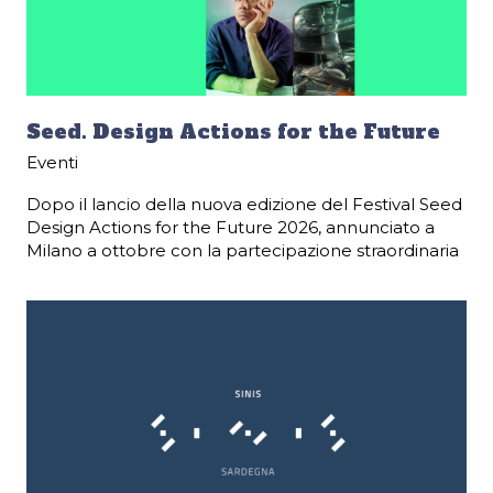
Seed. Design Actions for the Future
Eventi
Dopo il lancio della nuova edizione del Festival Seed
Design Actions for the Future 2026, annunciato a
Milano a ottobre con la partecipazione straordinaria