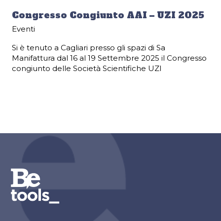
Congresso Congiunto AAI – UZI 2025
Eventi
Si è tenuto a Cagliari presso gli spazi di Sa
Manifattura dal 16 al 19 Settembre 2025 il Congresso
congiunto delle Società Scientifiche UZI