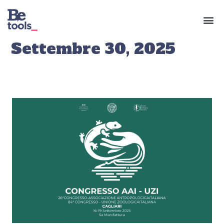
Settembre 30, 2025