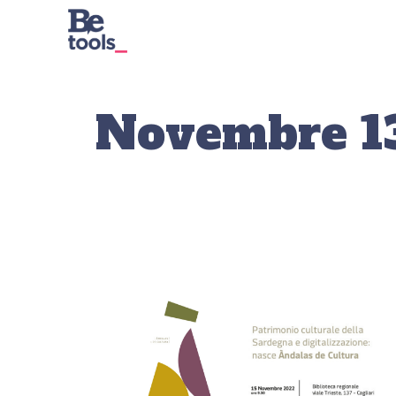
Novembre 13