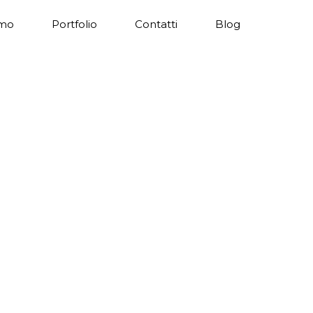
amo
Portfolio
Contatti
Blog