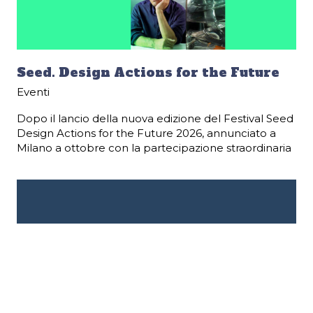
Seed. Design Actions for the Future
Eventi
Dopo il lancio della nuova edizione del Festival Seed
Design Actions for the Future 2026, annunciato a
Milano a ottobre con la partecipazione straordinaria