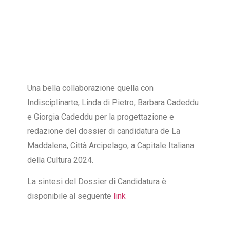
Una bella collaborazione quella con
Indisciplinarte, Linda di Pietro, Barbara Cadeddu
e Giorgia Cadeddu per la progettazione e
redazione del dossier di candidatura de La
Maddalena, Città Arcipelago, a Capitale Italiana
della Cultura 2024.
La sintesi del Dossier di Candidatura è
disponibile al seguente
link