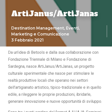
ArtiJanus/ArtiJanas
Destination Management
,
Eventi
,
Marketing e Comunicazione
3 Febbraio 2021
Da un’idea di Betools e dalla sua collaborazione con
Fondazione Triennale di Milano e Fondazione di
Sardegna, nasce ArtiJanus/ArtiJanas, un progetto
culturale sperimentale che nasce per stimolare le
realtà produttive locali che operano nei settori
dell’artigianato artistico, tipico-tradizionale e in quello
edile, a rileggere le proprie produzioni, ibridarle,
generare innovazione e nuove opportunità di sviluppo.